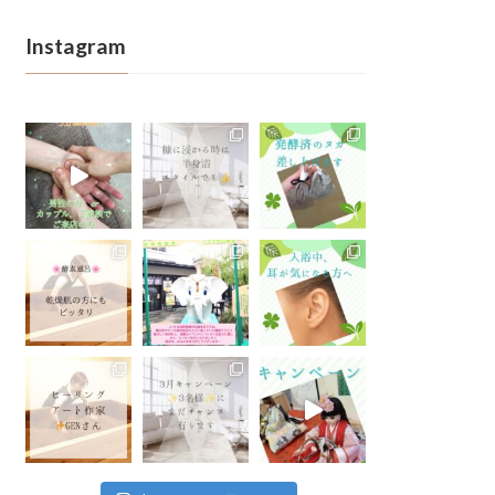
Instagram