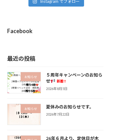
Instagram でフォロー
Facebook
最近の投稿
５周年キャンペーンのお知ら
お知らせ
せ
新着!!
2026年8月5日
夏休みのお知らせです。
お知らせ
2026年7月22日
26年６月より、定休日が木