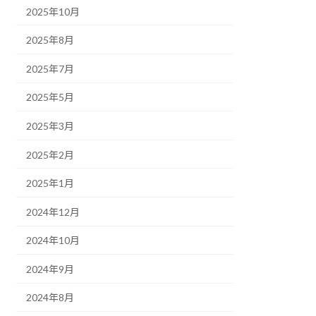
2025年10月
2025年8月
2025年7月
2025年5月
2025年3月
2025年2月
2025年1月
2024年12月
2024年10月
2024年9月
2024年8月