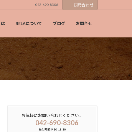
042-690-8306
お問合わせ
とは
RELAについて
ブログ
お問合せ
お気軽にお問い合わせください。
042-690-8306
受付時間 9:30-18:30