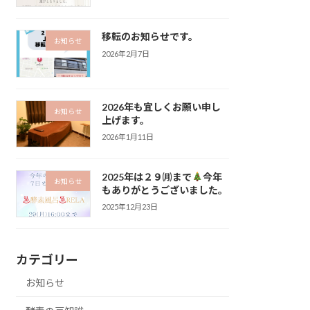
移転のお知らせです。
お知らせ
2026年2月7日
2026年も宜しくお願い申し
お知らせ
上げます。
2026年1月11日
2025年は２９㈪まで
今年
お知らせ
もありがとうございました。
2025年12月23日
カテゴリー
お知らせ