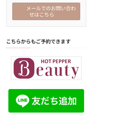
メールでのお問い合わ
せはこちら
こちらからもご予約できます