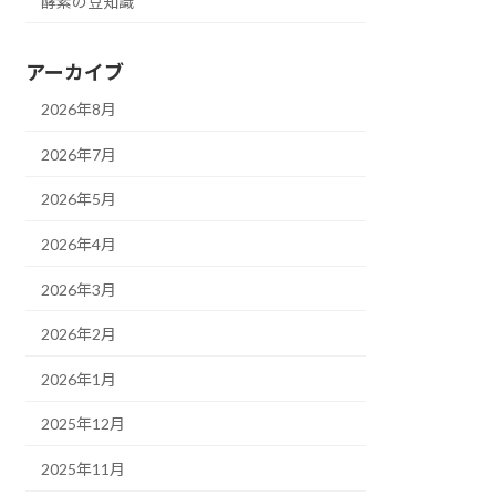
酵素の豆知識
アーカイブ
2026年8月
2026年7月
2026年5月
2026年4月
2026年3月
2026年2月
2026年1月
2025年12月
2025年11月