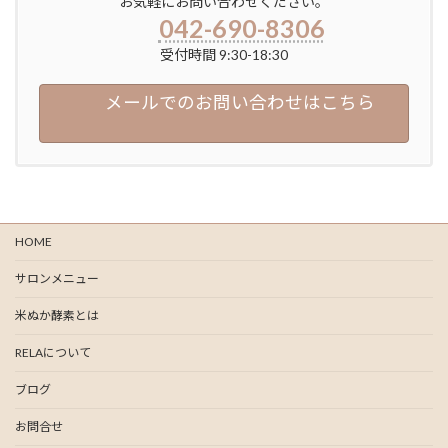
お気軽にお問い合わせください。
042-690-8306
受付時間 9:30-18:30
メールでのお問い合わせはこちら
HOME
サロンメニュー
米ぬか酵素とは
RELAについて
ブログ
お問合せ