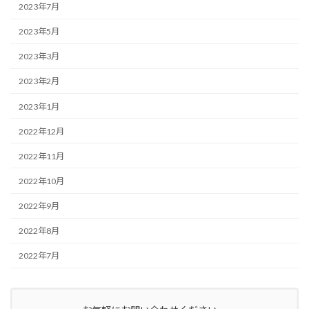
2023年7月
2023年5月
2023年3月
2023年2月
2023年1月
2022年12月
2022年11月
2022年10月
2022年9月
2022年8月
2022年7月