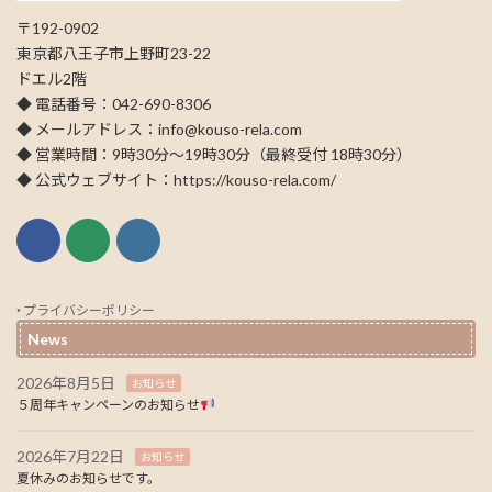
〒192-0902
東京都八王子市上野町23-22
ドエル2階
◆ 電話番号：042-690-8306
◆ メールアドレス：info@kouso-rela.com
◆ 営業時間：9時30分～19時30分（最終受付 18時30分）
◆ 公式ウェブサイト：https://kouso-rela.com/
‣ プライバシーポリシー
News
2026年8月5日
お知らせ
５周年キャンペーンのお知らせ
2026年7月22日
お知らせ
夏休みのお知らせです。