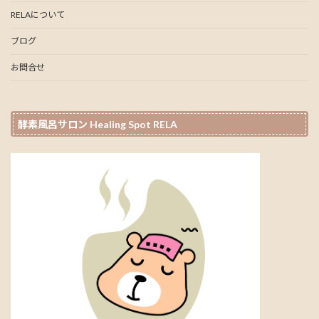
RELAについて
ブログ
お問合せ
酵素風呂サロン Healing Spot RELA