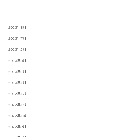
2023年10月
2023年9月
2023年8月
2023年7月
2023年5月
2023年3月
2023年2月
2023年1月
2022年12月
2022年11月
2022年10月
2022年9月