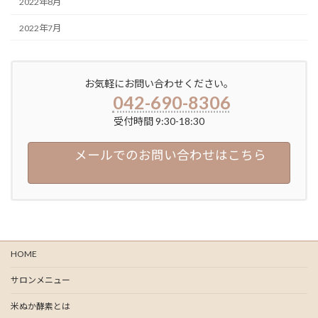
2022年8月
2022年7月
お気軽にお問い合わせください。
042-690-8306
受付時間 9:30-18:30
メールでのお問い合わせはこちら
HOME
サロンメニュー
米ぬか酵素とは