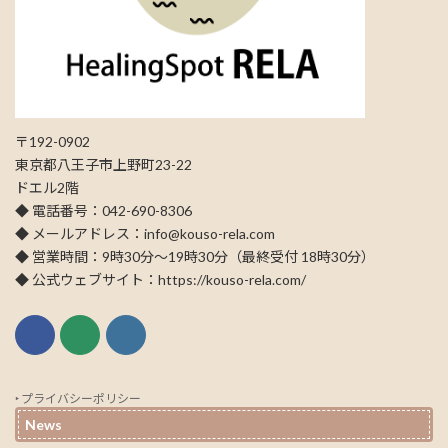
〒192-0902
東京都八王子市上野町23-22
ドエル2階
◆ 電話番号：042-690-8306
◆ メールアドレス：info@kouso-rela.com
◆ 営業時間：9時30分～19時30分（最終受付 18時30分）
◆ 公式ウェブサイト：https://kouso-rela.com/
‣ プライバシーポリシー
News