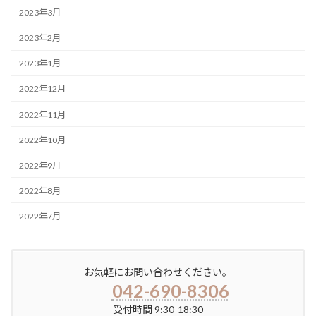
2023年3月
2023年2月
2023年1月
2022年12月
2022年11月
2022年10月
2022年9月
2022年8月
2022年7月
お気軽にお問い合わせください。
042-690-8306
受付時間 9:30-18:30