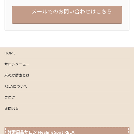
メールでのお問い合わせはこちら
HOME
サロンメニュー
米ぬか酵素とは
RELAについて
ブログ
お問合せ
酵素風呂サロン Healing Spot RELA