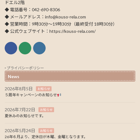
ドエル2階
◆ 電話番号：042-690-8306
◆ メールアドレス：info@kouso-rela.com
◆ 営業時間：9時30分～19時30分（最終受付 18時30分）
◆ 公式ウェブサイト：https://kouso-rela.com/
‣ プライバシーポリシー
News
2026年8月5日
お知らせ
５周年キャンペーンのお知らせ
2026年7月22日
お知らせ
夏休みのお知らせです。
2026年5月24日
お知らせ
26年６月より、定休日が木曜、金曜となります。