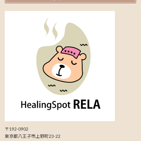
〒192-0902
東京都八王子市上野町23-22